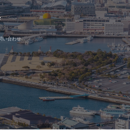
問い合わせ