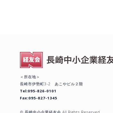
＜所在地＞
長崎市伊勢町3-2 あこやビル２階
Tel:095-826-0101
Fax:095-827-1345
© 長崎中小企業経友会.All Rights Reserved.