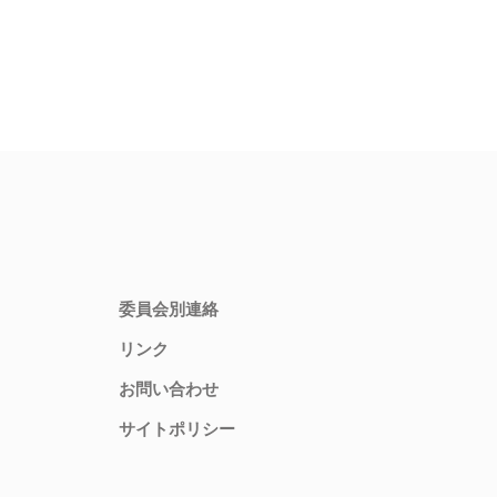
委員会別連絡
リンク
お問い合わせ
サイトポリシー