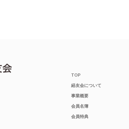
TOP
経友会について
事業概要
会員名簿
会員特典