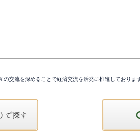
互の交流を深めることで経済交流を活発に推進しておりま