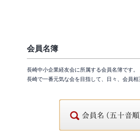
会員名簿
長崎中小企業経友会に所属する会員名簿です。
長崎で一番元気な会を目指して、日々、会員相