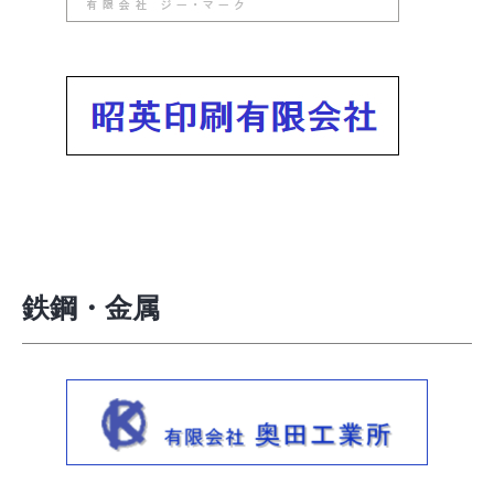
鉄鋼・金属