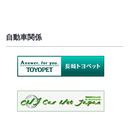
自動車関係