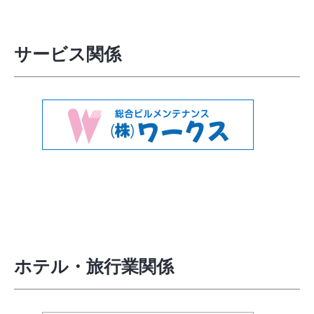
サービス関係
ホテル・旅行業関係