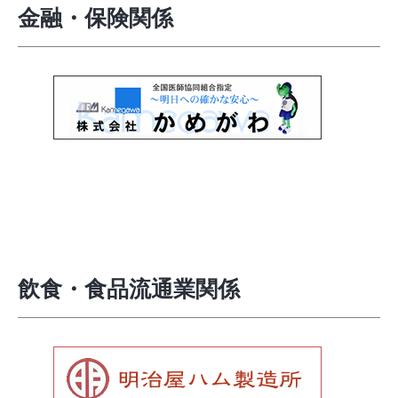
金融・保険関係
飲食・食品流通業関係