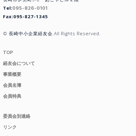
Tel:
095-826-0101
Fax:095-827-1345
© 長崎中小企業経友会.All Rights Reserved.
TOP
経友会について
事業概要
会員名簿
会員特典
委員会別連絡
リンク