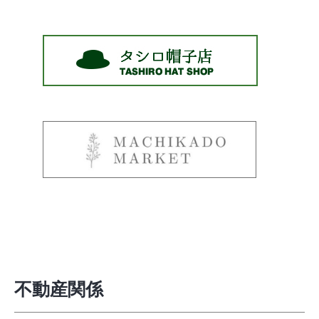
不動産関係