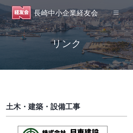
リンク
土木・建築・設備工事