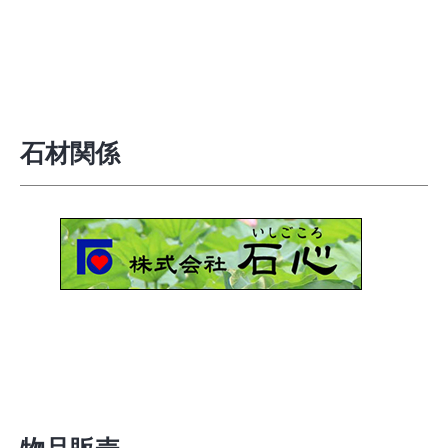
石材関係
物品販売