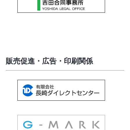
販売促進・広告・印刷関係