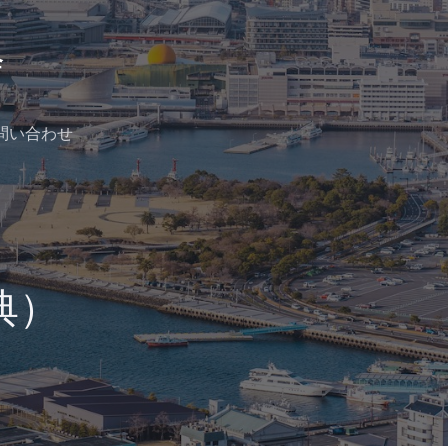
問い合わせ
典）